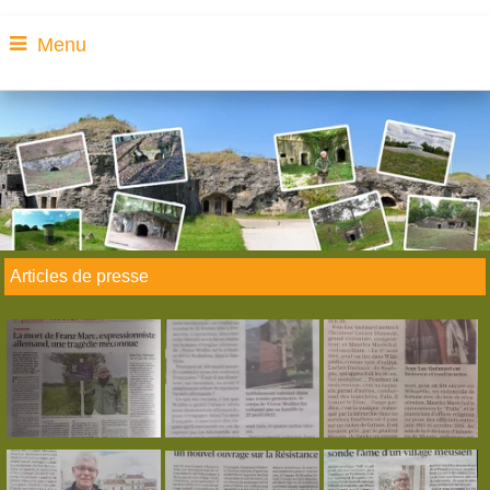
Menu
Articles de presse