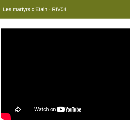
Les martyrs d'Etain - RIV54