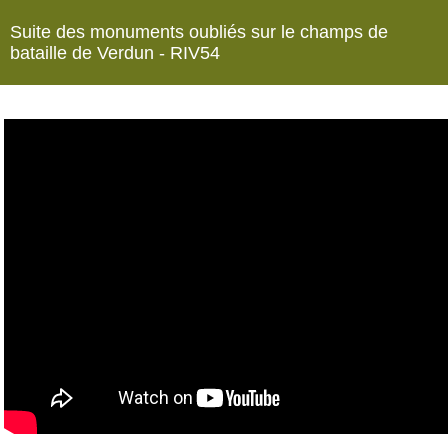
Suite des monuments oubliés sur le champs de
bataille de Verdun - RIV54