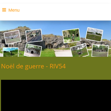
Menu
Noël de guerre - RIV54