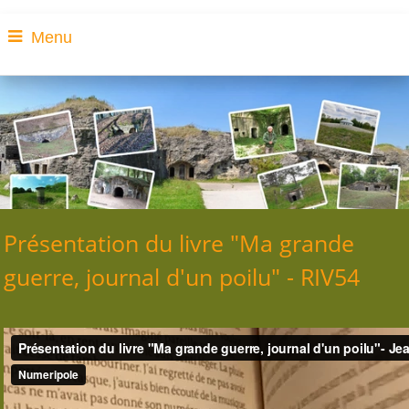
Menu
Présentation du livre "Ma grande
guerre, journal d'un poilu" - RIV54